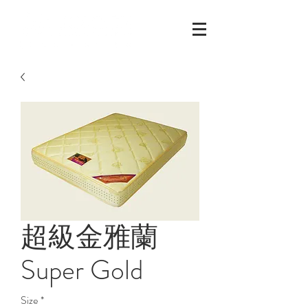
超級金雅蘭
Super Gold
Size
*