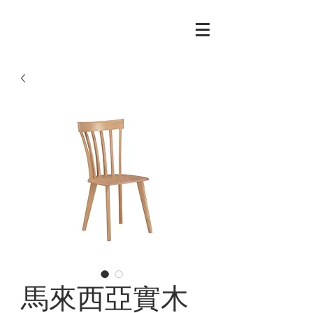
馬來西亞實木